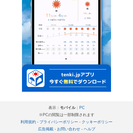
表示：
モバイル
｜
PC
※PCの閲覧は一部制限されます
利用規約
-
プライバシーポリシー
-
クッキーポリシー
広告掲載
-
お問い合わせ
-
ヘルプ