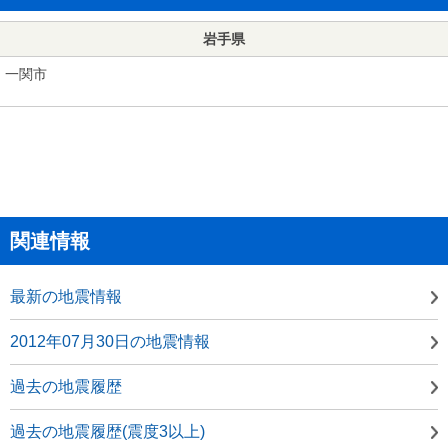
岩手県
一関市
関連情報
最新の地震情報
2012年07月30日の地震情報
過去の地震履歴
過去の地震履歴(震度3以上)