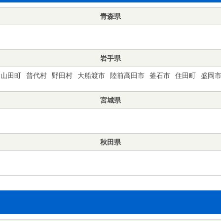
青森県
岩手県
山田町
普代村
野田村
大船渡市
陸前高田市
釜石市
住田町
盛岡
宮城県
秋田県