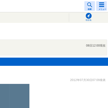
検索
メニュー
現在地
08日12:00現在
2012年07月30日07:09発表