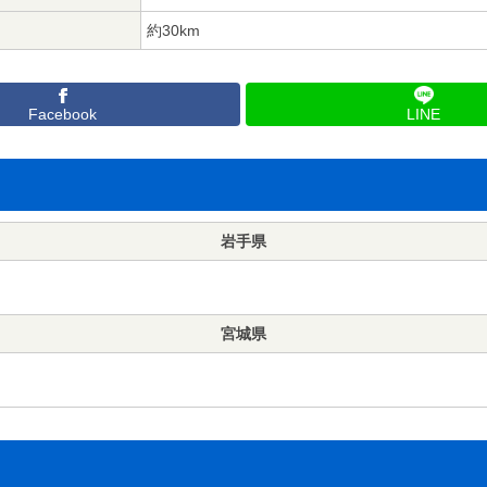
約30km
Facebook
LINE
岩手県
宮城県