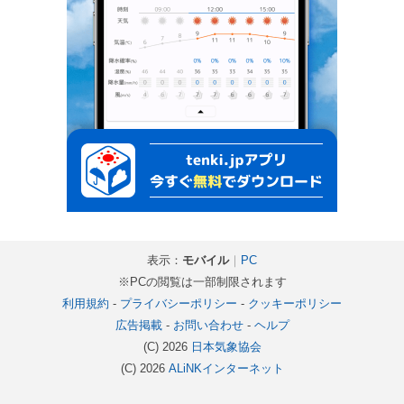
表示：
モバイル
｜
PC
※PCの閲覧は一部制限されます
利用規約
-
プライバシーポリシー
-
クッキーポリシー
広告掲載
-
お問い合わせ
-
ヘルプ
(C) 2026
日本気象協会
(C) 2026
ALiNKインターネット