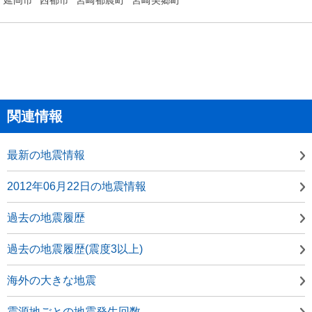
関連情報
最新の地震情報
2012年06月22日の地震情報
過去の地震履歴
過去の地震履歴(震度3以上)
海外の大きな地震
震源地ごとの地震発生回数