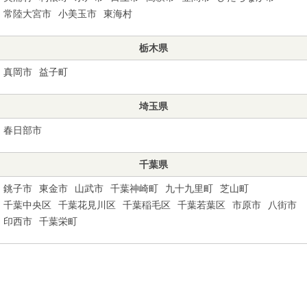
常陸大宮市
小美玉市
東海村
栃木県
真岡市
益子町
埼玉県
春日部市
千葉県
銚子市
東金市
山武市
千葉神崎町
九十九里町
芝山町
千葉中央区
千葉花見川区
千葉稲毛区
千葉若葉区
市原市
八街市
印西市
千葉栄町