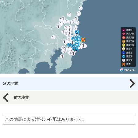
次の地震
前の地震
この地震による津波の心配はありません。