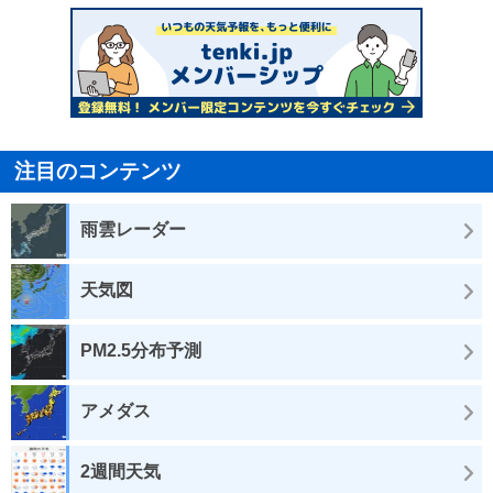
注目のコンテンツ
雨雲レーダー
天気図
PM2.5分布予測
アメダス
2週間天気