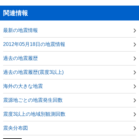
関連情報
最新の地震情報
2012年05月18日の地震情報
過去の地震履歴
過去の地震履歴(震度3以上)
海外の大きな地震
震源地ごとの地震発生回数
震度3以上の地域別観測回数
震央分布図