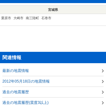
宮城県
栗原市
大崎市
南三陸町
石巻市
関連情報
最新の地震情報
2012年05月18日の地震情報
過去の地震履歴
過去の地震履歴(震度3以上)