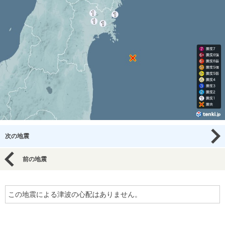
次の地震
前の地震
この地震による津波の心配はありません。