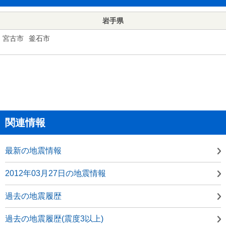
岩手県
宮古市
釜石市
関連情報
最新の地震情報
2012年03月27日の地震情報
過去の地震履歴
過去の地震履歴(震度3以上)