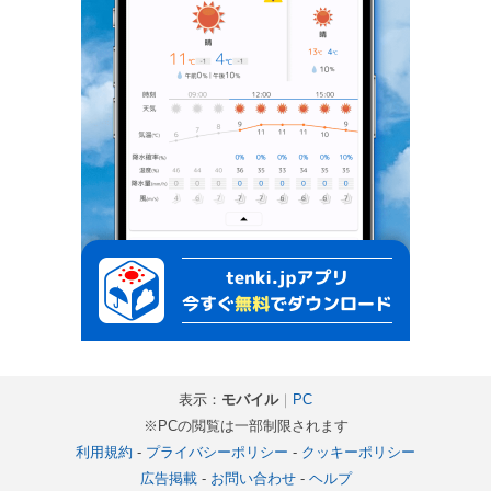
表示：
モバイル
｜
PC
※PCの閲覧は一部制限されます
利用規約
-
プライバシーポリシー
-
クッキーポリシー
広告掲載
-
お問い合わせ
-
ヘルプ