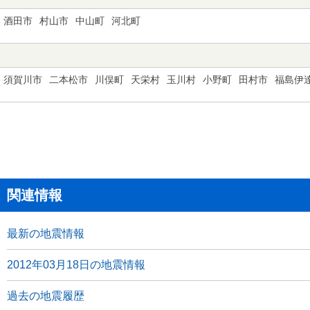
酒田市
村山市
中山町
河北町
須賀川市
二本松市
川俣町
天栄村
玉川村
小野町
田村市
福島伊
関連情報
最新の地震情報
2012年03月18日の地震情報
過去の地震履歴