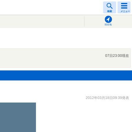
検索
メニュー
現在地
07日23:00現在
2012年03月18日09:39発表