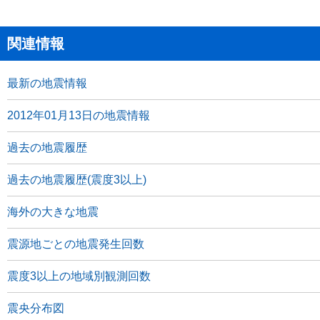
関連情報
最新の地震情報
2012年01月13日の地震情報
過去の地震履歴
過去の地震履歴(震度3以上)
海外の大きな地震
震源地ごとの地震発生回数
震度3以上の地域別観測回数
震央分布図