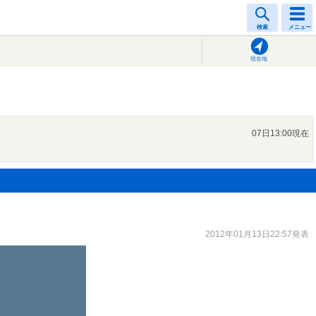
検索
メニュー
現在地
07日13:00現在
2012年01月13日22:57発表