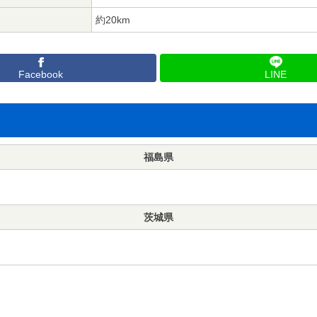
約20km
Facebook
LINE
福島県
茨城県