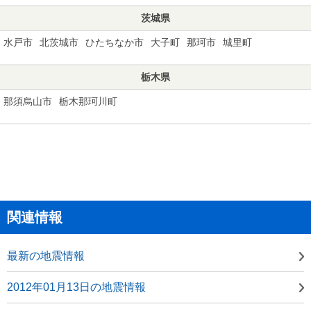
茨城県
水戸市
北茨城市
ひたちなか市
大子町
那珂市
城里町
栃木県
那須烏山市
栃木那珂川町
関連情報
最新の地震情報
2012年01月13日の地震情報