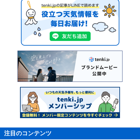
注目のコンテンツ