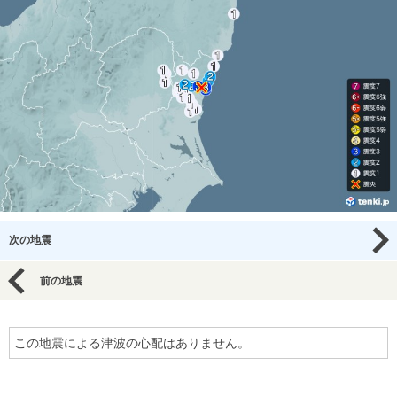
次の地震
前の地震
この地震による津波の心配はありません。