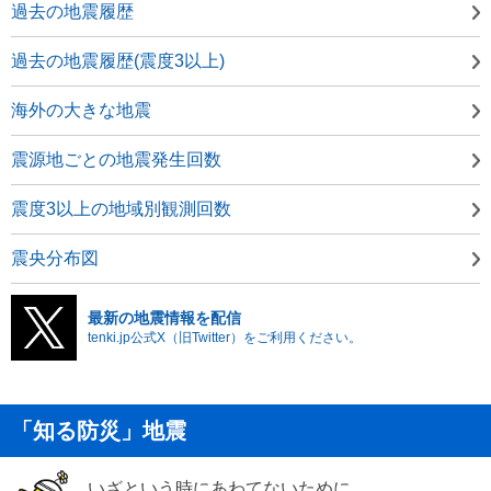
過去の地震履歴
過去の地震履歴(震度3以上)
海外の大きな地震
震源地ごとの地震発生回数
震度3以上の地域別観測回数
震央分布図
最新の地震情報を配信
tenki.jp公式X（旧Twitter）をご利用ください。
「知る防災」地震
いざという時にあわてないために