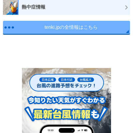
熱中症情報
tenki.jpの全情報はこちら