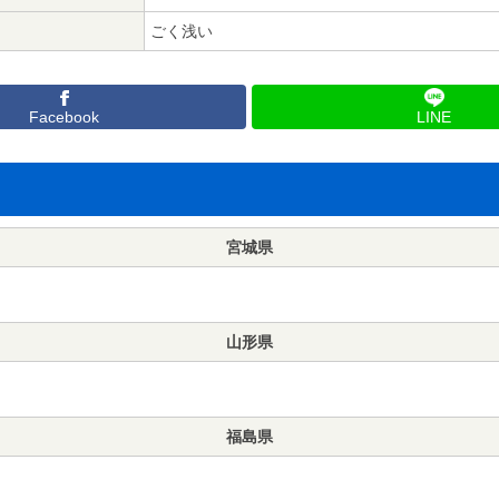
ごく浅い
Facebook
LINE
宮城県
山形県
福島県