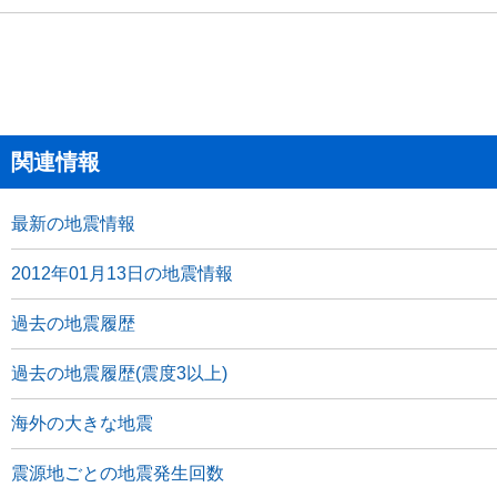
関連情報
最新の地震情報
2012年01月13日の地震情報
過去の地震履歴
過去の地震履歴(震度3以上)
海外の大きな地震
震源地ごとの地震発生回数