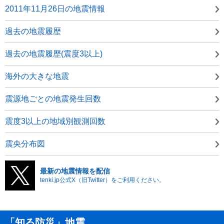
2011年11月26日の地震情報
過去の地震履歴
過去の地震履歴(震度3以上)
海外の大きな地震
震源地ごとの地震発生回数
震度3以上の地域別観測回数
震央分布図
最新の地震情報を配信
tenki.jp公式X（旧Twitter）をご利用ください。
「知る防災」地震