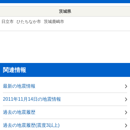
茨城県
日立市
ひたちなか市
茨城鹿嶋市
関連情報
最新の地震情報
2011年11月14日の地震情報
過去の地震履歴
過去の地震履歴(震度3以上)