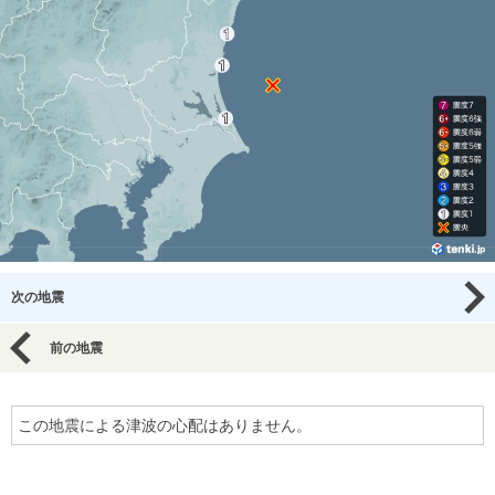
次の地震
前の地震
この地震による津波の心配はありません。