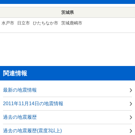
茨城県
水戸市
日立市
ひたちなか市
茨城鹿嶋市
関連情報
最新の地震情報
2011年11月14日の地震情報
過去の地震履歴
過去の地震履歴(震度3以上)