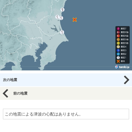
次の地震
前の地震
この地震による津波の心配はありません。