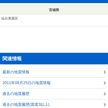
宮城県
仙台青葉区
関連情報
最新の地震情報
2011年09月25日の地震情報
過去の地震履歴
過去の地震履歴(震度3以上)