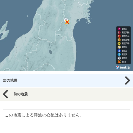
次の地震
前の地震
この地震による津波の心配はありません。