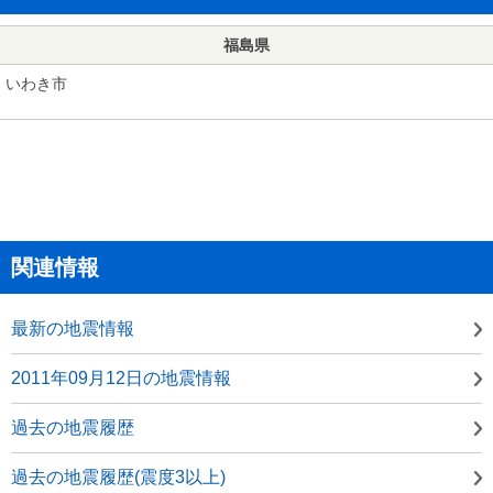
福島県
いわき市
関連情報
最新の地震情報
2011年09月12日の地震情報
過去の地震履歴
過去の地震履歴(震度3以上)