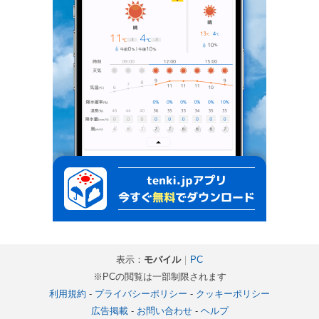
表示：
モバイル
｜
PC
※PCの閲覧は一部制限されます
利用規約
-
プライバシーポリシー
-
クッキーポリシー
広告掲載
-
お問い合わせ
-
ヘルプ