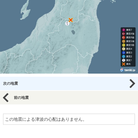
次の地震
前の地震
この地震による津波の心配はありません。