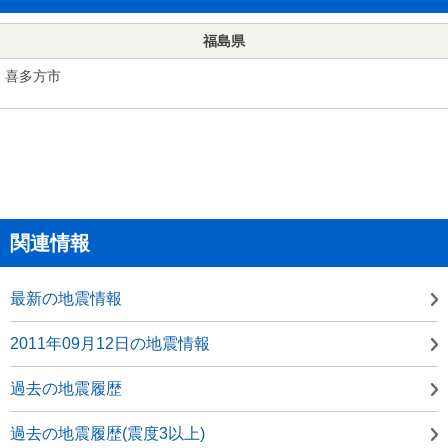
福島県
喜多方市
関連情報
最新の地震情報
2011年09月12日の地震情報
過去の地震履歴
過去の地震履歴(震度3以上)