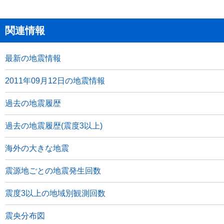
関連情報
最新の地震情報
2011年09月12日の地震情報
過去の地震履歴
過去の地震履歴(震度3以上)
海外の大きな地震
震源地ごとの地震発生回数
震度3以上の地域別観測回数
震央分布図