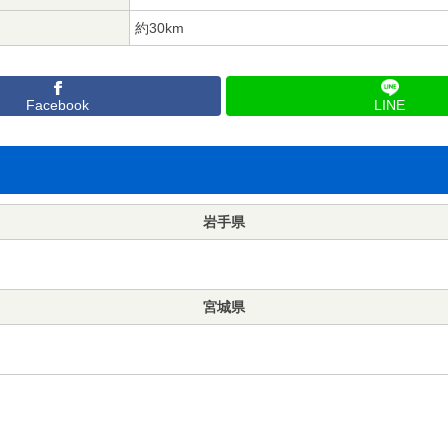
約30km
Facebook
LINE
岩手県
宮城県