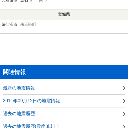
宮城県
気仙沼市
南三陸町
関連情報
最新の地震情報
2011年09月12日の地震情報
過去の地震履歴
過去の地震履歴(震度3以上)