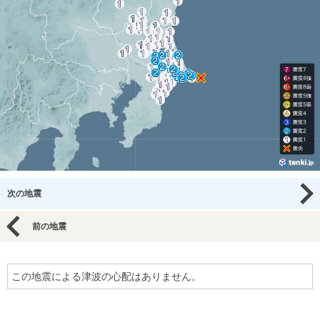
次の地震
前の地震
この地震による津波の心配はありません。