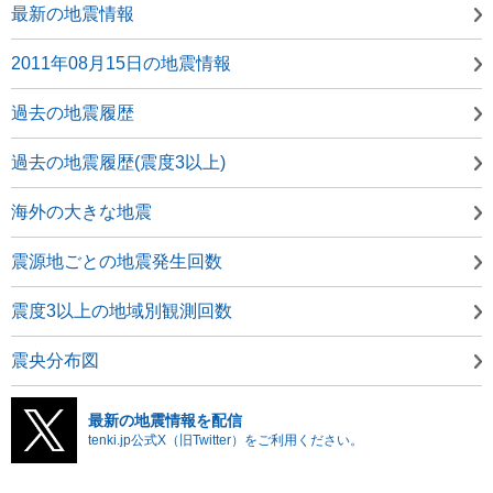
最新の地震情報
2011年08月15日の地震情報
過去の地震履歴
過去の地震履歴(震度3以上)
海外の大きな地震
震源地ごとの地震発生回数
震度3以上の地域別観測回数
震央分布図
最新の地震情報を配信
tenki.jp公式X（旧Twitter）をご利用ください。