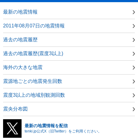
最新の地震情報
2011年08月07日の地震情報
過去の地震履歴
過去の地震履歴(震度3以上)
海外の大きな地震
震源地ごとの地震発生回数
震度3以上の地域別観測回数
震央分布図
最新の地震情報を配信
tenki.jp公式X（旧Twitter）をご利用ください。