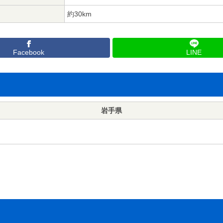
約30km
Facebook
LINE
岩手県