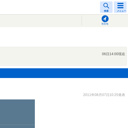
検索
メニュー
現在地
06日14:00現在
2011年08月07日10:25発表