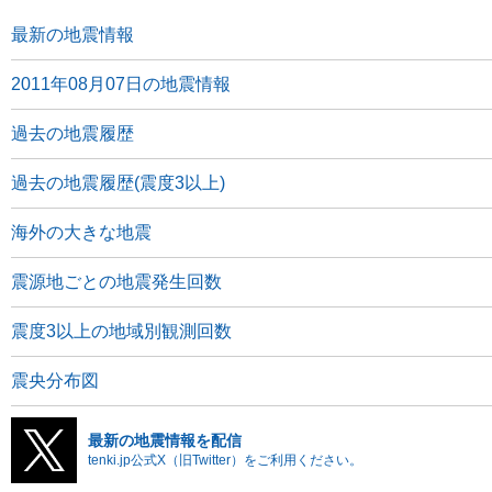
最新の地震情報
2011年08月07日の地震情報
過去の地震履歴
過去の地震履歴(震度3以上)
海外の大きな地震
震源地ごとの地震発生回数
震度3以上の地域別観測回数
震央分布図
最新の地震情報を配信
tenki.jp公式X（旧Twitter）をご利用ください。