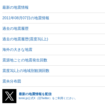
最新の地震情報
2011年08月07日の地震情報
過去の地震履歴
過去の地震履歴(震度3以上)
海外の大きな地震
震源地ごとの地震発生回数
震度3以上の地域別観測回数
震央分布図
最新の地震情報を配信
tenki.jp公式X（旧Twitter）をご利用ください。