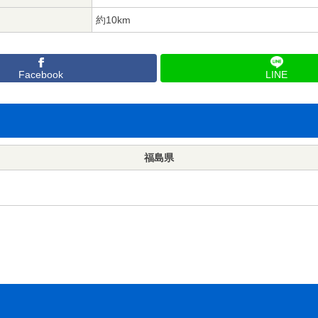
約10km
Facebook
LINE
福島県