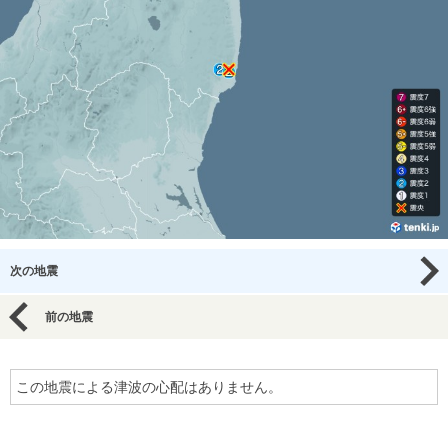
次の地震
前の地震
この地震による津波の心配はありません。