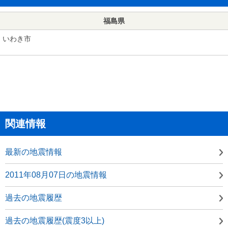
福島県
いわき市
関連情報
最新の地震情報
2011年08月07日の地震情報
過去の地震履歴
過去の地震履歴(震度3以上)