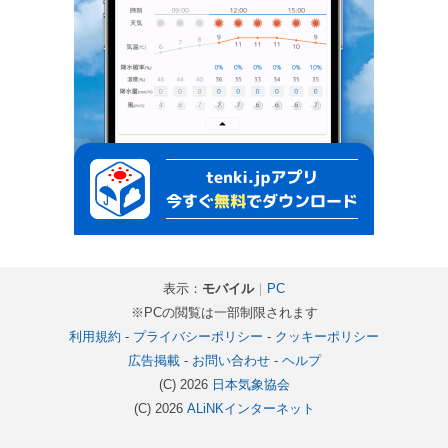
表示：
モバイル
｜
PC
※PCの閲覧は一部制限されます
利用規約
-
プライバシーポリシー
-
クッキーポリシー
広告掲載
-
お問い合わせ
-
ヘルプ
(C) 2026
日本気象協会
(C) 2026
ALiNKインターネット