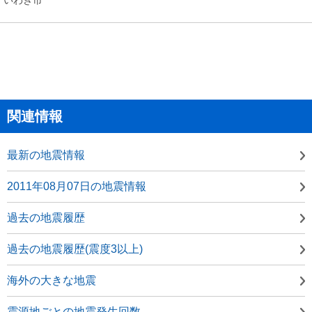
関連情報
最新の地震情報
2011年08月07日の地震情報
過去の地震履歴
過去の地震履歴(震度3以上)
海外の大きな地震
震源地ごとの地震発生回数