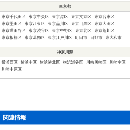
東京都
東京千代田区
東京中央区
東京港区
東京文京区
東京台東区
東京墨田区
東京江東区
東京品川区
東京目黒区
東京大田区
東京世田谷区
東京渋谷区
東京中野区
東京北区
東京荒川区
東京板橋区
東京葛飾区
東京江戸川区
町田市
日野市
東大和市
神奈川県
横浜西区
横浜中区
横浜港北区
横浜瀬谷区
川崎川崎区
川崎幸区
川崎中原区
関連情報