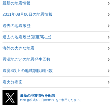
最新の地震情報
2011年08月06日の地震情報
過去の地震履歴
過去の地震履歴(震度3以上)
海外の大きな地震
震源地ごとの地震発生回数
震度3以上の地域別観測回数
震央分布図
最新の地震情報を配信
tenki.jp公式X（旧Twitter）をご利用ください。