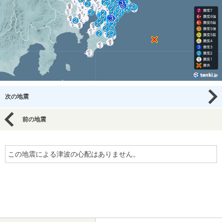
次の地震
前の地震
この地震による津波の心配はありません。