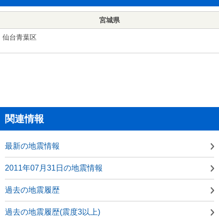
宮城県
仙台青葉区
関連情報
最新の地震情報
2011年07月31日の地震情報
過去の地震履歴
過去の地震履歴(震度3以上)