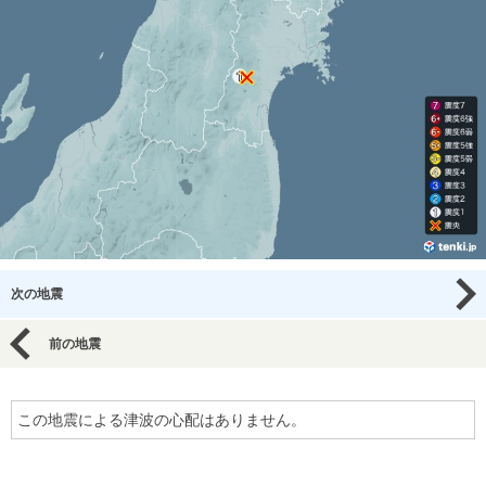
次の地震
前の地震
この地震による津波の心配はありません。