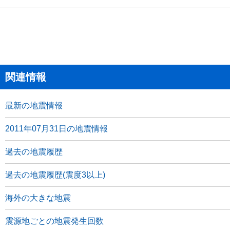
関連情報
最新の地震情報
2011年07月31日の地震情報
過去の地震履歴
過去の地震履歴(震度3以上)
海外の大きな地震
震源地ごとの地震発生回数