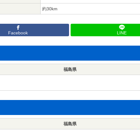
約30km
Facebook
LINE
福島県
福島県