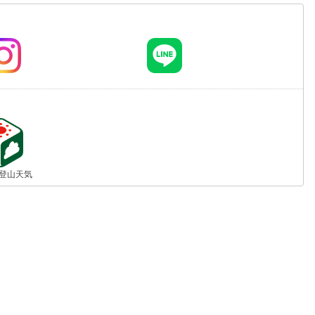
jp 登山天気