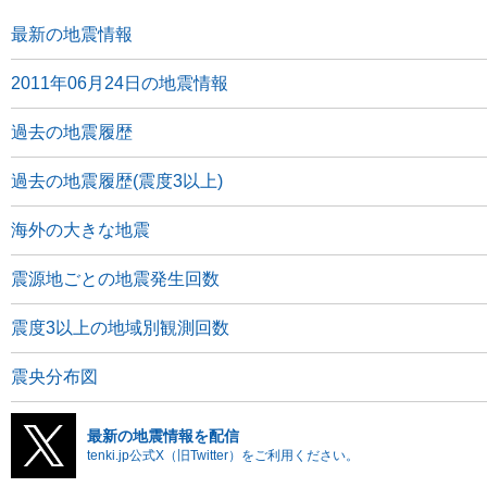
最新の地震情報
2011年06月24日の地震情報
過去の地震履歴
過去の地震履歴(震度3以上)
海外の大きな地震
震源地ごとの地震発生回数
震度3以上の地域別観測回数
震央分布図
最新の地震情報を配信
tenki.jp公式X（旧Twitter）をご利用ください。