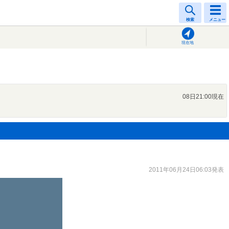
検索
メニュー
現在地
08日21:00現在
2011年06月24日06:03発表