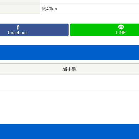
約40km
Facebook
LINE
岩手県