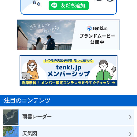
注目のコンテンツ
雨雲レーダー
天気図