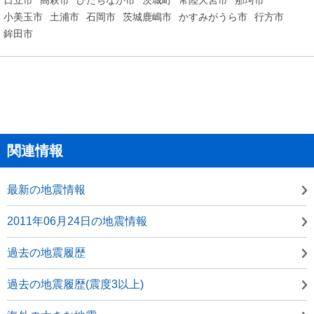
小美玉市
土浦市
石岡市
茨城鹿嶋市
かすみがうら市
行方市
鉾田市
関連情報
最新の地震情報
2011年06月24日の地震情報
過去の地震履歴
過去の地震履歴(震度3以上)