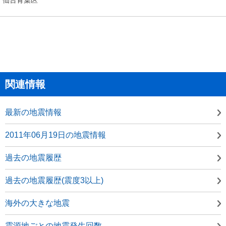
関連情報
最新の地震情報
2011年06月19日の地震情報
過去の地震履歴
過去の地震履歴(震度3以上)
海外の大きな地震
震源地ごとの地震発生回数