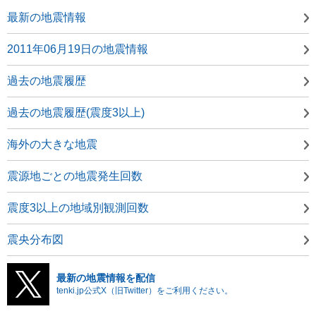
最新の地震情報
2011年06月19日の地震情報
過去の地震履歴
過去の地震履歴(震度3以上)
海外の大きな地震
震源地ごとの地震発生回数
震度3以上の地域別観測回数
震央分布図
最新の地震情報を配信
tenki.jp公式X（旧Twitter）をご利用ください。