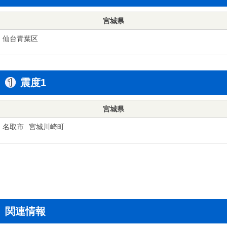
宮城県
仙台青葉区
震度1
宮城県
名取市
宮城川崎町
関連情報