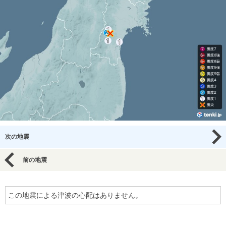
次の地震
前の地震
この地震による津波の心配はありません。