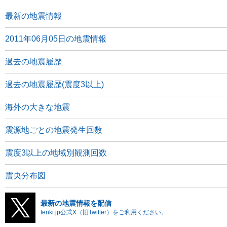
最新の地震情報
2011年06月05日の地震情報
過去の地震履歴
過去の地震履歴(震度3以上)
海外の大きな地震
震源地ごとの地震発生回数
震度3以上の地域別観測回数
震央分布図
最新の地震情報を配信
tenki.jp公式X（旧Twitter）をご利用ください。