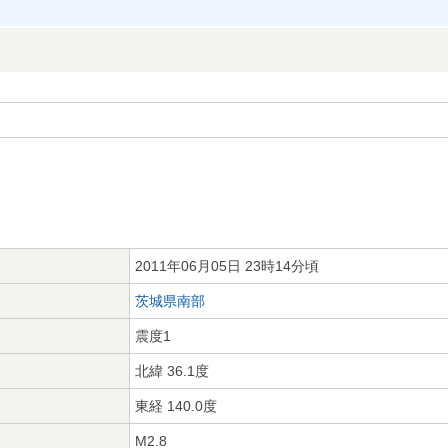
2011年06月05日 23時14分頃
茨城県南部
震度1
北緯 36.1度
東経 140.0度
M2.8