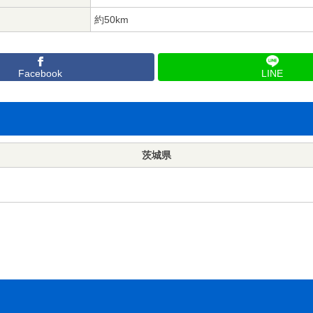
約50km
Facebook
LINE
茨城県