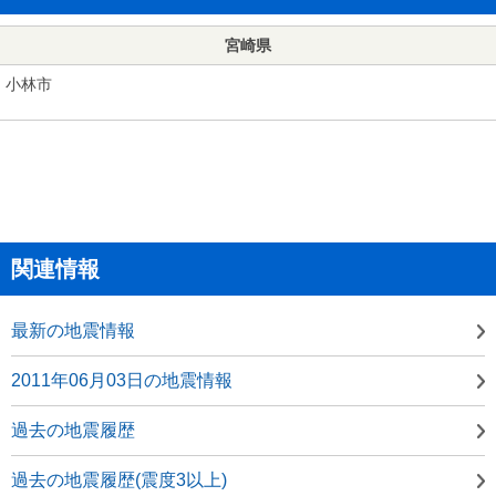
宮崎県
小林市
関連情報
最新の地震情報
2011年06月03日の地震情報
過去の地震履歴
過去の地震履歴(震度3以上)