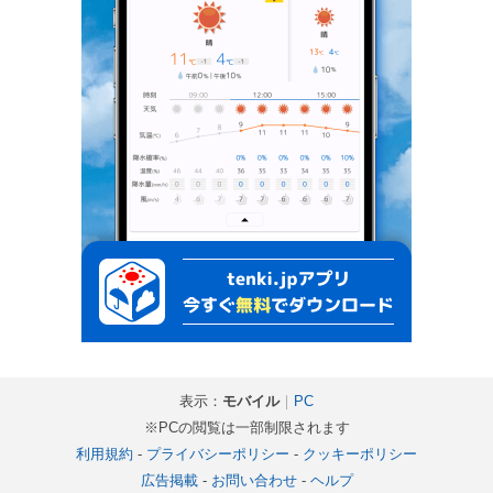
表示：
モバイル
｜
PC
※PCの閲覧は一部制限されます
利用規約
-
プライバシーポリシー
-
クッキーポリシー
広告掲載
-
お問い合わせ
-
ヘルプ