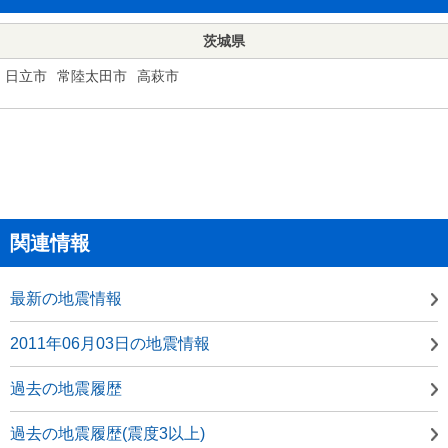
茨城県
日立市
常陸太田市
高萩市
関連情報
最新の地震情報
2011年06月03日の地震情報
過去の地震履歴
過去の地震履歴(震度3以上)