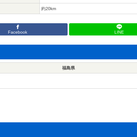
約20km
Facebook
LINE
福島県