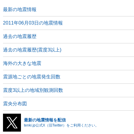
最新の地震情報
2011年06月03日の地震情報
過去の地震履歴
過去の地震履歴(震度3以上)
海外の大きな地震
震源地ごとの地震発生回数
震度3以上の地域別観測回数
震央分布図
最新の地震情報を配信
tenki.jp公式X（旧Twitter）をご利用ください。