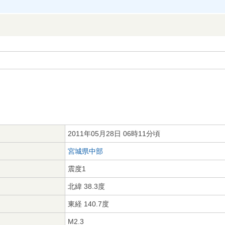
2011年05月28日 06時11分頃
宮城県中部
震度1
北緯 38.3度
東経 140.7度
M2.3