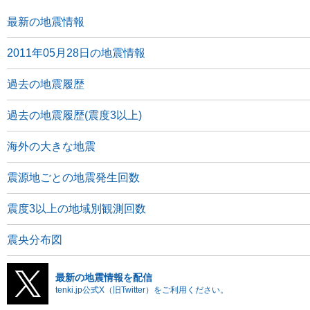
最新の地震情報
2011年05月28日の地震情報
過去の地震履歴
過去の地震履歴(震度3以上)
海外の大きな地震
震源地ごとの地震発生回数
震度3以上の地域別観測回数
震央分布図
最新の地震情報を配信
tenki.jp公式X（旧Twitter）をご利用ください。