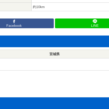
約10km
Facebook
LINE
宮城県