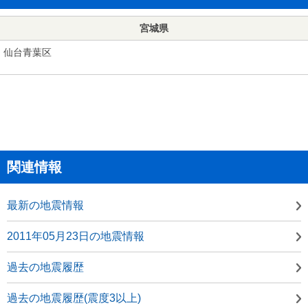
宮城県
仙台青葉区
関連情報
最新の地震情報
2011年05月23日の地震情報
過去の地震履歴
過去の地震履歴(震度3以上)