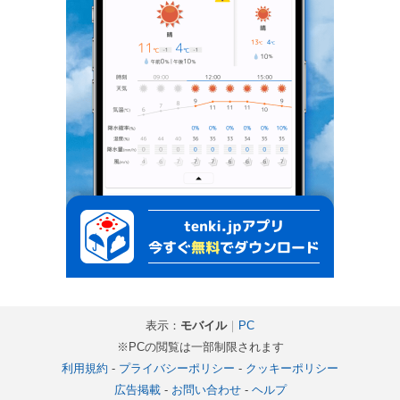
表示：
モバイル
｜
PC
※PCの閲覧は一部制限されます
利用規約
-
プライバシーポリシー
-
クッキーポリシー
広告掲載
-
お問い合わせ
-
ヘルプ