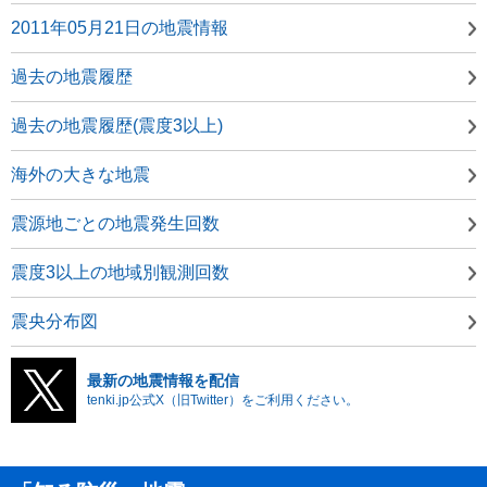
2011年05月21日の地震情報
過去の地震履歴
過去の地震履歴(震度3以上)
海外の大きな地震
震源地ごとの地震発生回数
震度3以上の地域別観測回数
震央分布図
最新の地震情報を配信
tenki.jp公式X（旧Twitter）をご利用ください。