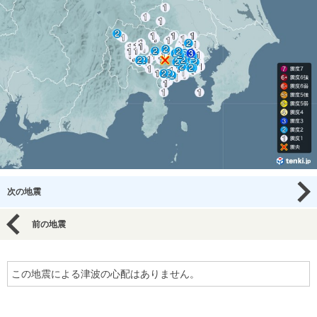
次の地震
前の地震
この地震による津波の心配はありません。