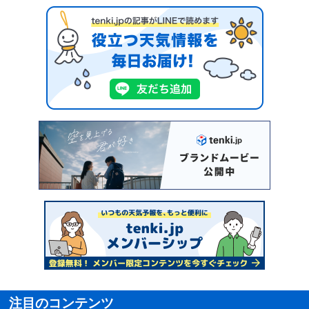
注目のコンテンツ