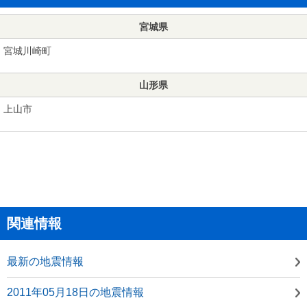
宮城県
宮城川崎町
山形県
上山市
関連情報
最新の地震情報
2011年05月18日の地震情報