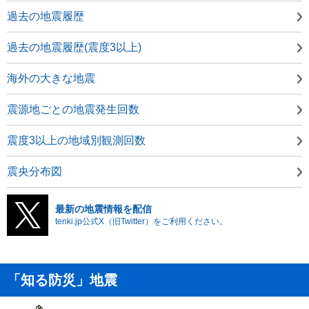
過去の地震履歴
過去の地震履歴(震度3以上)
海外の大きな地震
震源地ごとの地震発生回数
震度3以上の地域別観測回数
震央分布図
最新の地震情報を配信
tenki.jp公式X（旧Twitter）をご利用ください。
「知る防災」地震