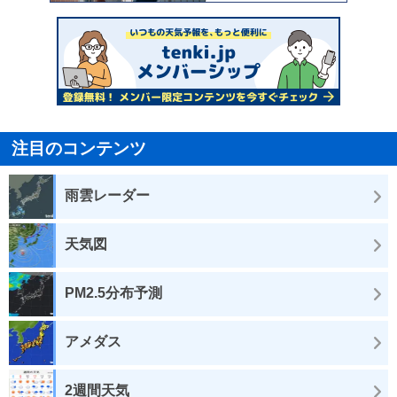
注目のコンテンツ
雨雲レーダー
天気図
PM2.5分布予測
アメダス
2週間天気