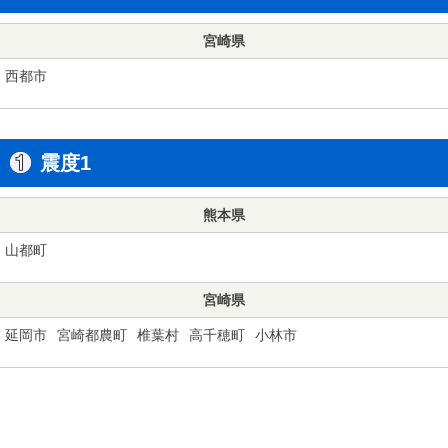
宮崎県
西都市
震度1
熊本県
山都町
宮崎県
延岡市
宮崎都農町
椎葉村
高千穂町
小林市