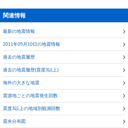
関連情報
最新の地震情報
2011年05月10日の地震情報
過去の地震履歴
過去の地震履歴(震度3以上)
海外の大きな地震
震源地ごとの地震発生回数
震度3以上の地域別観測回数
震央分布図