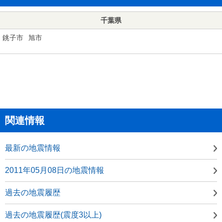
千葉県
銚子市
旭市
関連情報
最新の地震情報
2011年05月08日の地震情報
過去の地震履歴
過去の地震履歴(震度3以上)