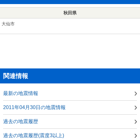
秋田県
大仙市
関連情報
最新の地震情報
2011年04月30日の地震情報
過去の地震履歴
過去の地震履歴(震度3以上)