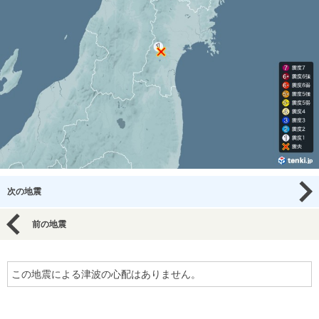
次の地震
前の地震
この地震による津波の心配はありません。