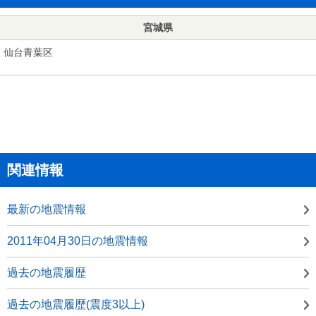
宮城県
仙台青葉区
関連情報
最新の地震情報
2011年04月30日の地震情報
過去の地震履歴
過去の地震履歴(震度3以上)