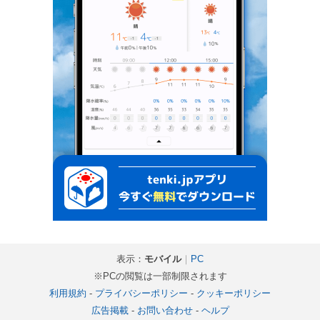
表示：
モバイル
｜
PC
※PCの閲覧は一部制限されます
利用規約
-
プライバシーポリシー
-
クッキーポリシー
広告掲載
-
お問い合わせ
-
ヘルプ