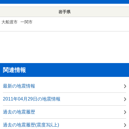
岩手県
大船渡市
一関市
関連情報
最新の地震情報
2011年04月29日の地震情報
過去の地震履歴
過去の地震履歴(震度3以上)