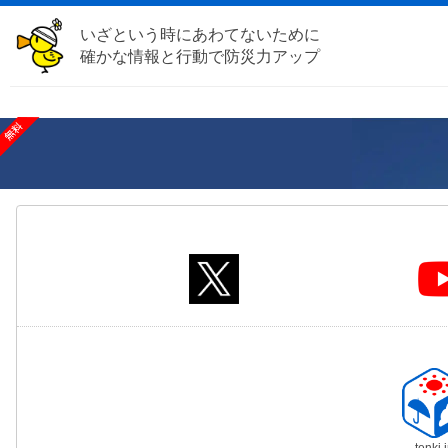
いざという時にあわてないために
確かな情報と行動で防災力アップ