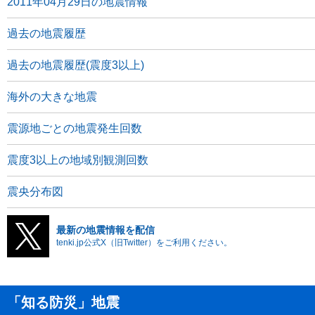
2011年04月29日の地震情報
過去の地震履歴
過去の地震履歴(震度3以上)
海外の大きな地震
震源地ごとの地震発生回数
震度3以上の地域別観測回数
震央分布図
最新の地震情報を配信
tenki.jp公式X（旧Twitter）をご利用ください。
「知る防災」地震