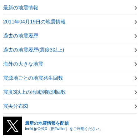
最新の地震情報
2011年04月19日の地震情報
過去の地震履歴
過去の地震履歴(震度3以上)
海外の大きな地震
震源地ごとの地震発生回数
震度3以上の地域別観測回数
震央分布図
最新の地震情報を配信
tenki.jp公式X（旧Twitter）をご利用ください。