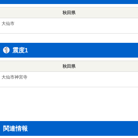
秋田県
大仙市
震度1
秋田県
大仙市神宮寺
関連情報