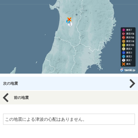
次の地震
前の地震
この地震による津波の心配はありません。