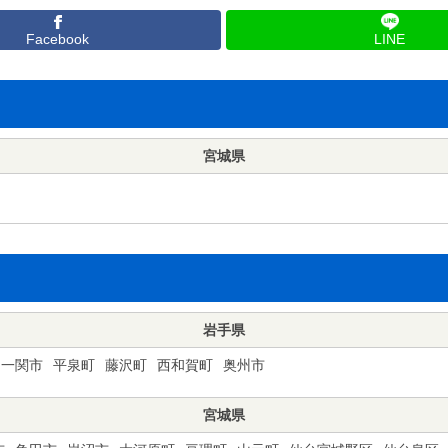
Facebook
LINE
宮城県
岩手県
一関市
平泉町
藤沢町
西和賀町
奥州市
宮城県