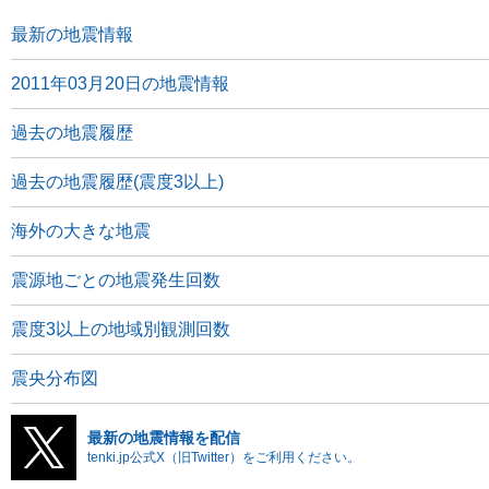
最新の地震情報
2011年03月20日の地震情報
過去の地震履歴
過去の地震履歴(震度3以上)
海外の大きな地震
震源地ごとの地震発生回数
震度3以上の地域別観測回数
震央分布図
最新の地震情報を配信
tenki.jp公式X（旧Twitter）をご利用ください。