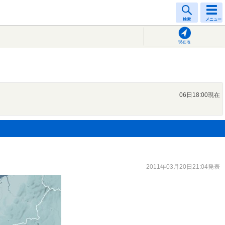
検索
メニュー
現在地
06日18:00現在
2011年03月20日21:04発表