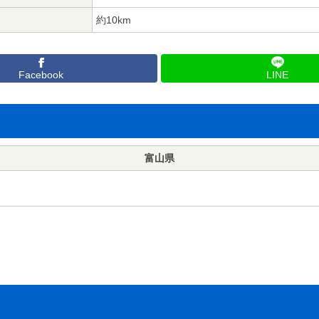
約10km
Facebook
LINE
富山県