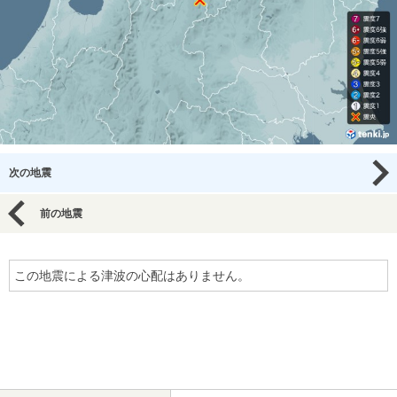
次の地震
前の地震
この地震による津波の心配はありません。