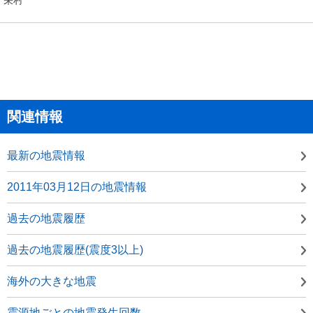
関連情報
最新の地震情報
2011年03月12日の地震情報
過去の地震履歴
過去の地震履歴(震度3以上)
海外の大きな地震
震源地ごとの地震発生回数