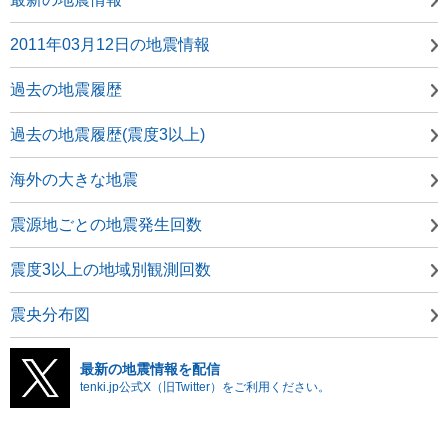
2011年03月12日の地震情報
過去の地震履歴
過去の地震履歴(震度3以上)
海外の大きな地震
震源地ごとの地震発生回数
震度3以上の地域別観測回数
震央分布図
最新の地震情報を配信
tenki.jp公式X（旧Twitter）をご利用ください。