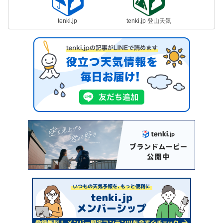
tenki.jp
tenki.jp 登山天気